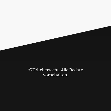
©Urheberrecht. Alle Rechte
vorbehalten.