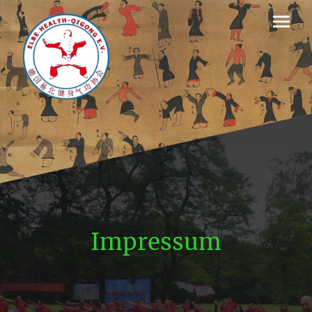
Impressum