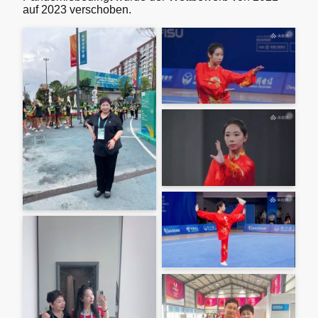
auf 2023 verschoben.