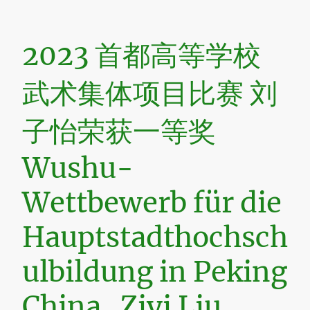
2023 首都高等学校
武术集体项目比赛 刘
子怡荣获一等奖
Wushu-
Wettbewerb für die
Hauptstadthochsch
ulbildung in Peking
China Ziyi Liu