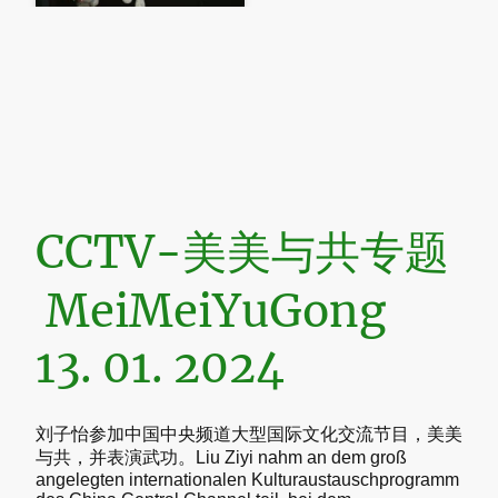
CCTV-美美与共专题
MeiMeiYuGong
13. 01. 2024
刘子怡参加中国中央频道大型国际文化交流节目，美美
与共，并表演武功。Liu Ziyi nahm an dem groß
angelegten internationalen Kulturaustauschprogramm