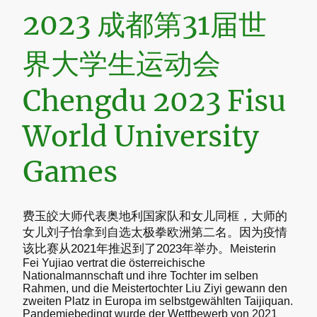
2023 成都第31届世
界大学生运动会
Chengdu 2023 Fisu
World University
Games
费玉皎大师代表奥地利国家队和女儿同框，大师的
女儿刘子怡拿到自选太极拳欧洲第二名。因为疫情
该比赛从2021年推迟到了2023年举办。
Meisterin
Fei Yujiao vertrat die österreichische
Nationalmannschaft und ihre Tochter im selben
Rahmen, und die Meistertochter Liu Ziyi gewann den
zweiten Platz in Europa im selbstgewählten Taijiquan.
Pandemiebedingt wurde der Wettbewerb von 2021