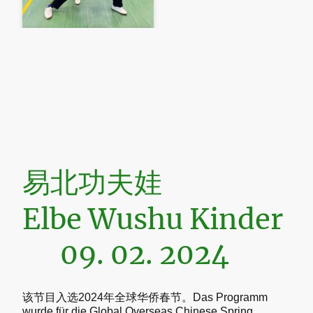
易北功夫娃
Elbe Wushu Kinder
09. 02. 2024
该节目入选2024年全球华侨春节。Das Programm
wurde für die Global Overseas Chinese Spring