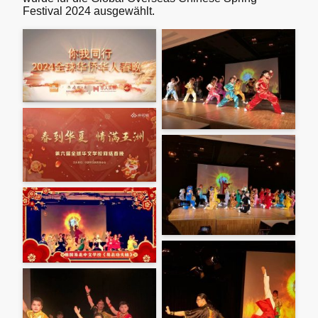
Festival 2024 ausgewählt.