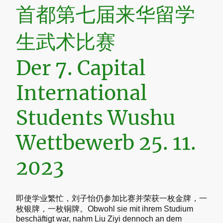
首都第七届来华留学
生武术比赛
Der 7. Capital
International
Students Wushu
Wettbewerb 25. 11.
2023
即使学业繁忙，刘子怡仍参加比赛并荣获一枚金牌，一
枚银牌，一枚铜牌。Obwohl sie mit ihrem Studium
beschäftigt war, nahm Liu Ziyi dennoch an dem