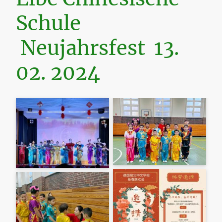
Schule
Neujahrsfest 13.
02. 2024