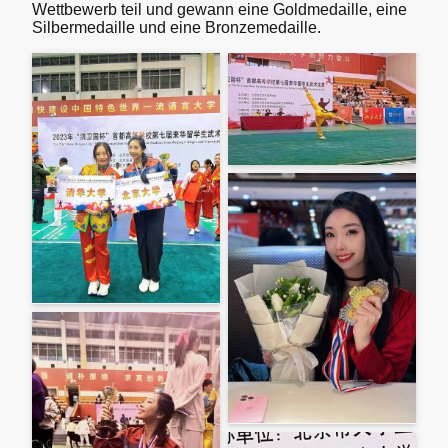
Wettbewerb teil und gewann eine Goldmedaille, eine
Silbermedaille und eine Bronzemedaille.